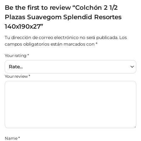
Be the first to review “Colchón 2 1/2
Plazas Suavegom Splendid Resortes
140x190x27”
Tu dirección de correo electrónico no será publicada.
Los
campos obligatorios están marcados con
*
Your rating
*
Your review
*
Name
*