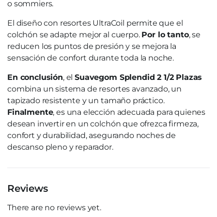
o sommiers.
El diseño con resortes UltraCoil permite que el
colchón se adapte mejor al cuerpo.
Por lo tanto
, se
reducen los puntos de presión y se mejora la
sensación de confort durante toda la noche.
En conclusión
, el
Suavegom Splendid 2 1/2 Plazas
combina un sistema de resortes avanzado, un
tapizado resistente y un tamaño práctico.
Finalmente
, es una elección adecuada para quienes
desean invertir en un colchón que ofrezca firmeza,
confort y durabilidad, asegurando noches de
descanso pleno y reparador.
Reviews
There are no reviews yet.