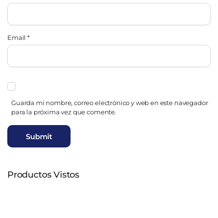
Email
*
Guarda mi nombre, correo electrónico y web en este navegador
para la próxima vez que comente.
Productos Vistos