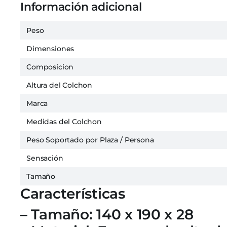
Información adicional
Peso
Dimensiones
Composicion
Altura del Colchon
Marca
Medidas del Colchon
Peso Soportado por Plaza / Persona
Sensación
Tamaño
Características
– Tamaño: 140 x 190 x 28