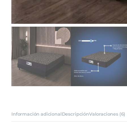
Información adicional
Descripción
Valoraciones (6)