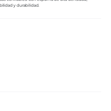
ilidad y durabilidad.