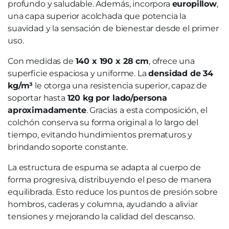
profundo y saludable. Además, incorpora
europillow
,
una capa superior acolchada que potencia la
suavidad y la sensación de bienestar desde el primer
uso.
Con medidas de
140 x 190 x 28 cm
, ofrece una
superficie espaciosa y uniforme. La
densidad de 34
kg/m³
le otorga una resistencia superior, capaz de
soportar hasta
120 kg por lado/persona
aproximadamente
. Gracias a esta composición, el
colchón conserva su forma original a lo largo del
tiempo, evitando hundimientos prematuros y
brindando soporte constante.
La estructura de espuma se adapta al cuerpo de
forma progresiva, distribuyendo el peso de manera
equilibrada. Esto reduce los puntos de presión sobre
hombros, caderas y columna, ayudando a aliviar
tensiones y mejorando la calidad del descanso.