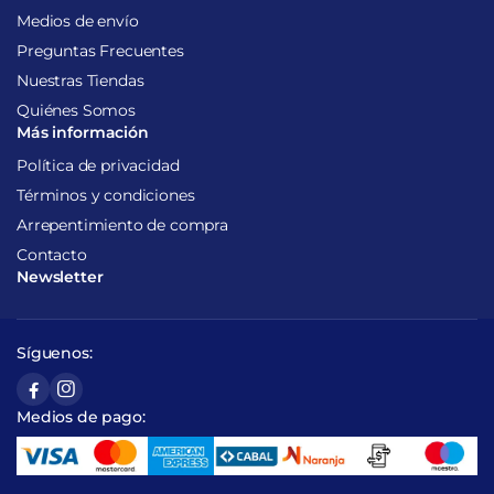
Medios de envío
Preguntas Frecuentes
Nuestras Tiendas
Quiénes Somos
Más información
Política de privacidad
Términos y condiciones
Arrepentimiento de compra
Contacto
Newsletter
Síguenos:
Medios de pago: