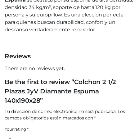
densidad 34 kg/m³, soporte de hasta 120 kg por
persona y su europillow. Es una elección perfecta
para quienes buscan durabilidad, confort y un
descanso verdaderamente reparador.
Reviews
There are no reviews yet.
Be the first to review “Colchon 2 1/2
Plazas JyV Diamante Espuma
140x190x28”
Tu dirección de correo electrónico no será publicada.
Los
campos obligatorios están marcados con
*
Your rating
*