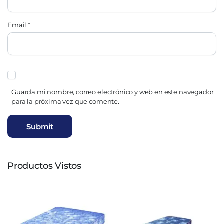
Email
*
Guarda mi nombre, correo electrónico y web en este navegador
para la próxima vez que comente.
Productos Vistos