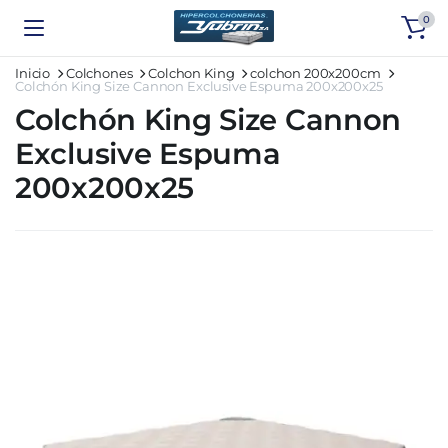
0
Inicio
Colchones
Colchon King
colchon 200x200cm
Colchón King Size Cannon Exclusive Espuma 200x200x25
Colchón King Size Cannon
Exclusive Espuma
200x200x25