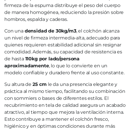
firmeza de la espuma distribuye el peso del cuerpo
de manera homogénea, reduciendo la presión sobre
hombros, espalda y caderas.
Con una
densidad de 30kg/m3
, el colchón alcanza
un nivel de firmeza intermedia-alta, adecuado para
quienes requieren estabilidad adicional sin resignar
comodidad. Además, su capacidad de resistencia es
de hasta
110kg por lado/persona
aproximadamente
, lo que lo convierte en un
modelo confiable y duradero frente al uso constante.
Su altura de
25 cm
le da una presencia elegante y
práctica al mismo tiempo, facilitando su combinación
con sommiers o bases de diferentes estilos. El
recubrimiento en tela de calidad asegura un acabado
atractivo, al tiempo que mejora la ventilación interna.
Esto contribuye a mantener el colchón fresco,
higiénico y en óptimas condiciones durante más