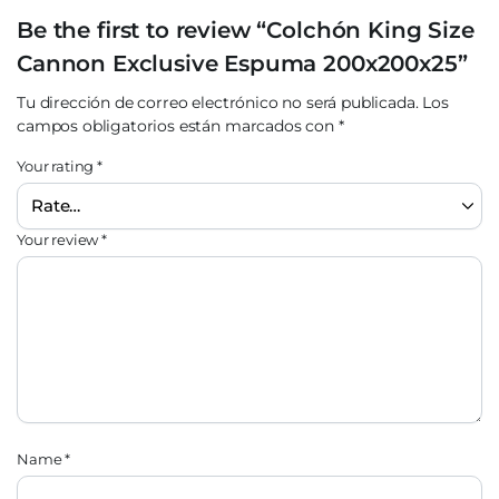
Be the first to review “Colchón King Size
Cannon Exclusive Espuma 200x200x25”
Tu dirección de correo electrónico no será publicada.
Los
campos obligatorios están marcados con
*
Your rating
*
Your review
*
Name
*