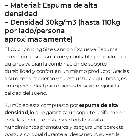
– Material: Espuma de alta
densidad
– Densidad 30kg/m3 (hasta 110kg
por lado/persona
aproximadamente)
El Colchón King Size Cannon Exclusive Espuma
ofrece un descanso firme y confiable, pensado para
quienes valoran la combinación de soporte,
durabilidad y confort en un mismo producto. Gracias
a su diseño moderno y su estructura equilibrada, es
una opción ideal para quienes buscan mejorar la
calidad del sueño.
Su núcleo está compuesto por
espuma de alta
densidad
, lo que garantiza un soporte uniforme en
toda la superficie. Esta característica evita
hundimientos prematuros y asegura una correcta
postura corporal durante el descanso. A su vez, la