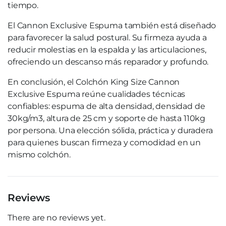
tiempo.
El Cannon Exclusive Espuma también está diseñado
para favorecer la salud postural. Su firmeza ayuda a
reducir molestias en la espalda y las articulaciones,
ofreciendo un descanso más reparador y profundo.
En conclusión, el Colchón King Size Cannon
Exclusive Espuma reúne cualidades técnicas
confiables: espuma de alta densidad, densidad de
30kg/m3, altura de 25 cm y soporte de hasta 110kg
por persona. Una elección sólida, práctica y duradera
para quienes buscan firmeza y comodidad en un
mismo colchón.
Reviews
There are no reviews yet.