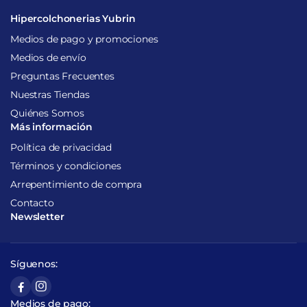
Hipercolchonerias Yubrin
Medios de pago y promociones
Medios de envío
Preguntas Frecuentes
Nuestras Tiendas
Quiénes Somos
Más información
Política de privacidad
Términos y condiciones
Arrepentimiento de compra
Contacto
Newsletter
Síguenos:
Medios de pago: