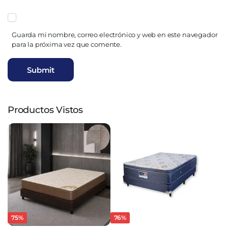
Guarda mi nombre, correo electrónico y web en este navegador
para la próxima vez que comente.
Productos Vistos
75%
76%