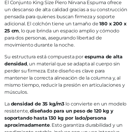
El Conjunto King Size Piero Nirvana Espuma ofrece
un descanso de alta calidad gracias a su construcción
pensada para quienes buscan firmeza y soporte
adicional. El colchón tiene un tamaño de
180 x 200 x
25 cm
, lo que brinda un espacio amplio y cómodo
para dos personas, asegurando libertad de
movimiento durante la noche.
Su estructura está compuesta por
espuma de alta
densidad
, un material que se adapta al cuerpo sin
perder su firmeza. Este diseño es clave para
mantener la correcta alineación de la columna y, al
mismo tiempo, reducir la presión en articulaciones y
músculos.
La
densidad de 35 kg/m3
lo convierte en un modelo
resistente,
diseñado para un peso de 120 kg y
soportando hasta 130 kg por lado/persona
aproximadamente
. Esto garantiza durabilidad y un