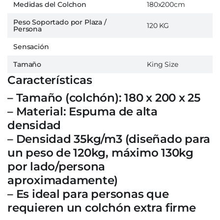
Medidas del Colchon
180x200cm
Peso Soportado por Plaza /
120 KG
Persona
Sensación
Tamaño
King Size
Características
– Tamaño (colchón): 180 x 200 x 25
– Material: Espuma de alta
densidad
– Densidad 35kg/m3 (diseñado para
un peso de 120kg, máximo 130kg
por lado/persona
aproximadamente)
– Es ideal para personas que
requieren un colchón extra firme