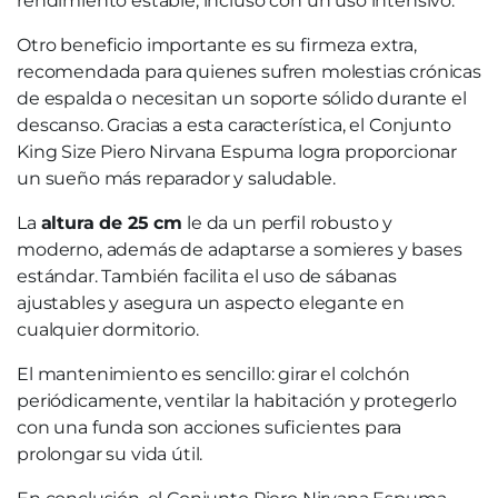
rendimiento estable, incluso con un uso intensivo.
Otro beneficio importante es su firmeza extra,
recomendada para quienes sufren molestias crónicas
de espalda o necesitan un soporte sólido durante el
descanso. Gracias a esta característica, el Conjunto
King Size Piero Nirvana Espuma logra proporcionar
un sueño más reparador y saludable.
La
altura de 25 cm
le da un perfil robusto y
moderno, además de adaptarse a somieres y bases
estándar. También facilita el uso de sábanas
ajustables y asegura un aspecto elegante en
cualquier dormitorio.
El mantenimiento es sencillo: girar el colchón
periódicamente, ventilar la habitación y protegerlo
con una funda son acciones suficientes para
prolongar su vida útil.