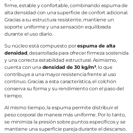
firme, estable y confortable, combinando espuma de
alta densidad con una superficie de confort adicional.
Gracias a su estructura resistente, mantiene un
soporte uniforme y una sensación equilibrada
durante el uso diario.
Su núcleo está compuesto por
espuma de alta
densidad
, desarrollada para ofrecer firmeza sostenida
y una correcta estabilidad estructural. Asimismo,
cuenta con una
densidad de 30 kg/m³
, lo que
contribuye a una mayor resistencia frente al uso
continuo. Gracias a esta característica, el colchón
conserva su forma y su rendimiento con el paso del
tiempo.
Al mismo tiempo, la espuma permite distribuir el
peso corporal de manera más uniforme. Por lo tanto,
se minimiza la presión sobre puntos específicos y se
mantiene una superficie pareja durante el descanso.