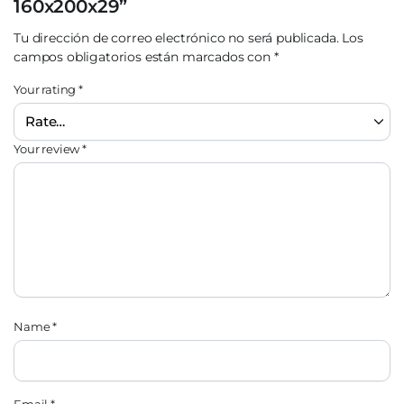
160x200x29”
Tu dirección de correo electrónico no será publicada.
Los
campos obligatorios están marcados con
*
Your rating
*
Your review
*
Name
*