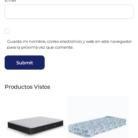
Email
*
Guarda mi nombre, correo electrónico y web en este navegador
para la próxima vez que comente.
Productos Vistos