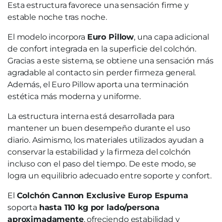
Esta estructura favorece una sensación firme y
estable noche tras noche.
El modelo incorpora
Euro Pillow
, una capa adicional
de confort integrada en la superficie del colchón.
Gracias a este sistema, se obtiene una sensación más
agradable al contacto sin perder firmeza general.
Además, el Euro Pillow aporta una terminación
estética más moderna y uniforme.
La estructura interna está desarrollada para
mantener un buen desempeño durante el uso
diario. Asimismo, los materiales utilizados ayudan a
conservar la estabilidad y la firmeza del colchón
incluso con el paso del tiempo. De este modo, se
logra un equilibrio adecuado entre soporte y confort.
El
Colchón Cannon Exclusive Europ Espuma
soporta
hasta 110 kg por lado/persona
aproximadamente
, ofreciendo estabilidad y