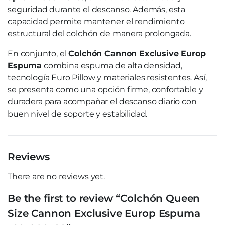
seguridad durante el descanso. Además, esta
capacidad permite mantener el rendimiento
estructural del colchón de manera prolongada.
En conjunto, el
Colchón Cannon Exclusive Europ
Espuma
combina espuma de alta densidad,
tecnología Euro Pillow y materiales resistentes. Así,
se presenta como una opción firme, confortable y
duradera para acompañar el descanso diario con
buen nivel de soporte y estabilidad.
Reviews
There are no reviews yet.
Be the first to review “Colchón Queen
Size Cannon Exclusive Europ Espuma