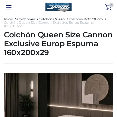
0
Inicio
Colchones
Colchon Queen
colchon-160x200cm
Colchón Queen Size Cannon Exclusive Europ Espuma
160x200x29
Colchón Queen Size Cannon
Exclusive Europ Espuma
160x200x29