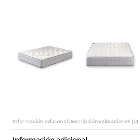
Información adicional
Descripción
Valoraciones (0)
Información adicional