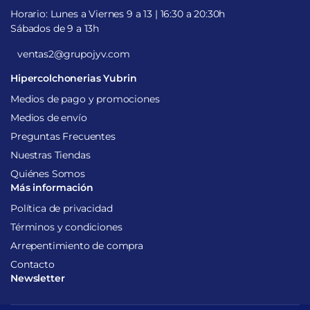
Horario: Lunes a Viernes 9 a 13 | 16:30 a 20:30h
Sábados de 9 a 13h
ventas2@grupojyv.com
Hipercolchonerias Yubrin
Medios de pago y promociones
Medios de envío
Preguntas Frecuentes
Nuestras Tiendas
Quiénes Somos
Más información
Política de privacidad
Términos y condiciones
Arrepentimiento de compra
Contacto
Newsletter