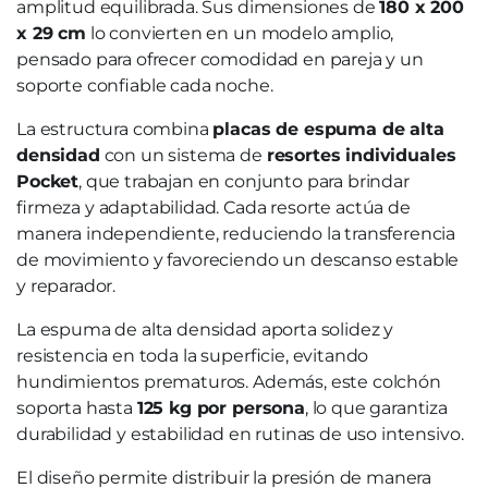
amplitud equilibrada. Sus dimensiones de
180 x 200
x 29 cm
lo convierten en un modelo amplio,
pensado para ofrecer comodidad en pareja y un
soporte confiable cada noche.
La estructura combina
placas de espuma de alta
densidad
con un sistema de
resortes individuales
Pocket
, que trabajan en conjunto para brindar
firmeza y adaptabilidad. Cada resorte actúa de
manera independiente, reduciendo la transferencia
de movimiento y favoreciendo un descanso estable
y reparador.
La espuma de alta densidad aporta solidez y
resistencia en toda la superficie, evitando
hundimientos prematuros. Además, este colchón
soporta hasta
125 kg por persona
, lo que garantiza
durabilidad y estabilidad en rutinas de uso intensivo.
El diseño permite distribuir la presión de manera