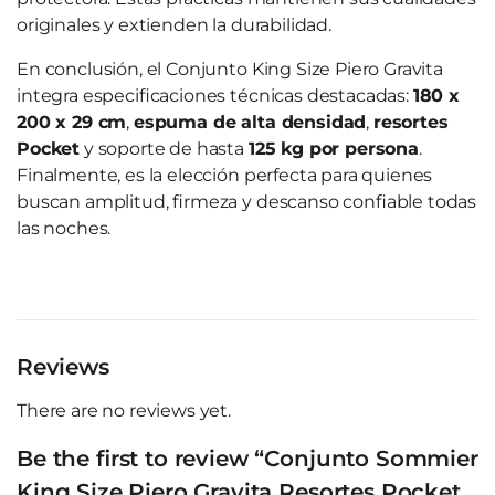
originales y extienden la durabilidad.
En conclusión, el Conjunto King Size Piero Gravita
integra especificaciones técnicas destacadas:
180 x
200 x 29 cm
,
espuma de alta densidad
,
resortes
Pocket
y soporte de hasta
125 kg por persona
.
Finalmente, es la elección perfecta para quienes
buscan amplitud, firmeza y descanso confiable todas
las noches.
Reviews
There are no reviews yet.
Be the first to review “Conjunto Sommier
King Size Piero Gravita Resortes Pocket