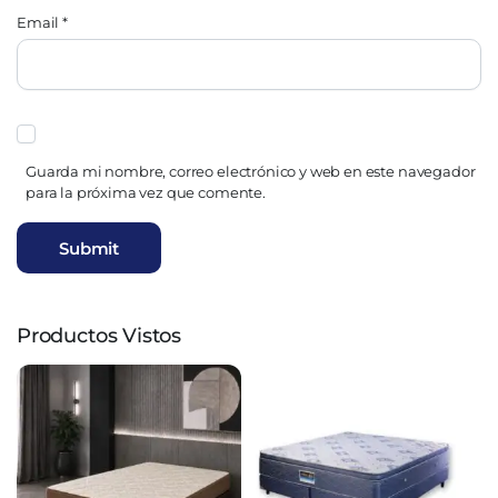
Email
*
Guarda mi nombre, correo electrónico y web en este navegador
para la próxima vez que comente.
Productos Vistos