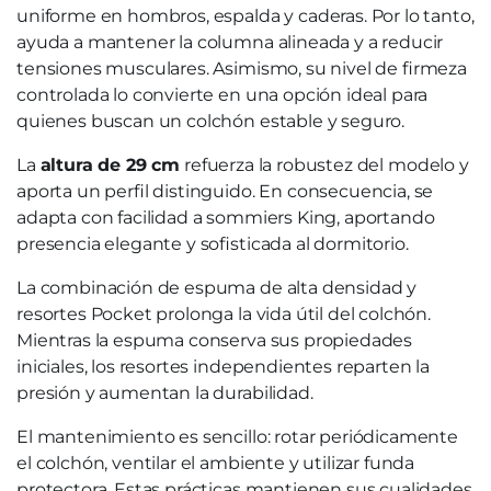
uniforme en hombros, espalda y caderas. Por lo tanto,
ayuda a mantener la columna alineada y a reducir
tensiones musculares. Asimismo, su nivel de firmeza
controlada lo convierte en una opción ideal para
quienes buscan un colchón estable y seguro.
La
altura de 29 cm
refuerza la robustez del modelo y
aporta un perfil distinguido. En consecuencia, se
adapta con facilidad a sommiers King, aportando
presencia elegante y sofisticada al dormitorio.
La combinación de espuma de alta densidad y
resortes Pocket prolonga la vida útil del colchón.
Mientras la espuma conserva sus propiedades
iniciales, los resortes independientes reparten la
presión y aumentan la durabilidad.
El mantenimiento es sencillo: rotar periódicamente
el colchón, ventilar el ambiente y utilizar funda
protectora. Estas prácticas mantienen sus cualidades