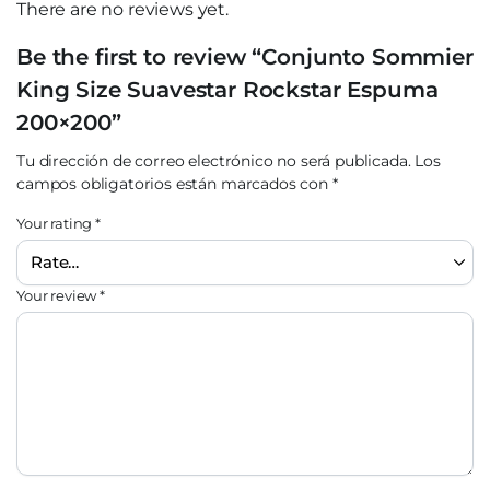
There are no reviews yet.
Be the first to review “Conjunto Sommier
King Size Suavestar Rockstar Espuma
200×200”
Tu dirección de correo electrónico no será publicada.
Los
campos obligatorios están marcados con
*
Your rating
*
Your review
*