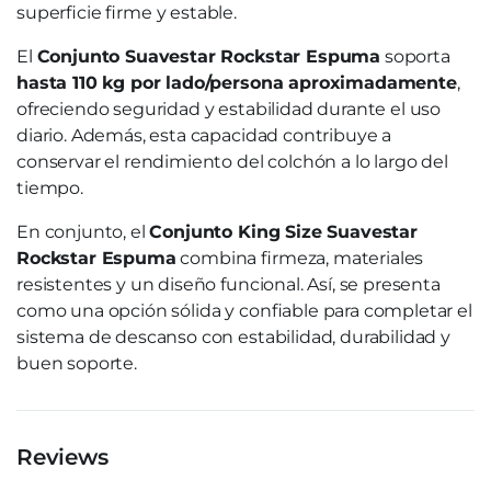
superficie firme y estable.
El
Conjunto Suavestar Rockstar Espuma
soporta
hasta 110 kg por lado/persona aproximadamente
,
ofreciendo seguridad y estabilidad durante el uso
diario. Además, esta capacidad contribuye a
conservar el rendimiento del colchón a lo largo del
tiempo.
En conjunto, el
Conjunto King Size Suavestar
Rockstar Espuma
combina firmeza, materiales
resistentes y un diseño funcional. Así, se presenta
como una opción sólida y confiable para completar el
sistema de descanso con estabilidad, durabilidad y
buen soporte.
Reviews