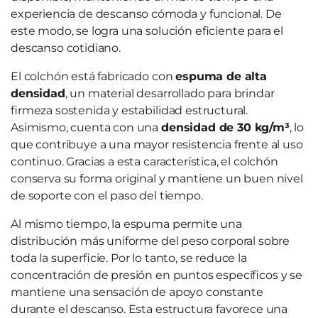
experiencia de descanso cómoda y funcional. De
este modo, se logra una solución eficiente para el
descanso cotidiano.
El colchón está fabricado con
espuma de alta
densidad
, un material desarrollado para brindar
firmeza sostenida y estabilidad estructural.
Asimismo, cuenta con una
densidad de 30 kg/m³
, lo
que contribuye a una mayor resistencia frente al uso
continuo. Gracias a esta característica, el colchón
conserva su forma original y mantiene un buen nivel
de soporte con el paso del tiempo.
Al mismo tiempo, la espuma permite una
distribución más uniforme del peso corporal sobre
toda la superficie. Por lo tanto, se reduce la
concentración de presión en puntos específicos y se
mantiene una sensación de apoyo constante
durante el descanso. Esta estructura favorece una