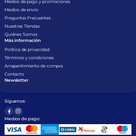
Medios de pago y promociones
Medios de envío
Preguntas Frecuentes
Nuestras Tiendas
Quiénes Somos
Más información
Política de privacidad
Términos y condiciones
Arrepentimiento de compra
Contacto
Newsletter
Síguenos:
Medios de pago: