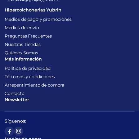
Hipercolchonerias Yubrin
Medios de pago y promociones
Medios de envío
Preguntas Frecuentes
Nuestras Tiendas
Quiénes Somos
Más información
Política de privacidad
Términos y condiciones
Arrepentimiento de compra
Contacto
Newsletter
Síguenos: