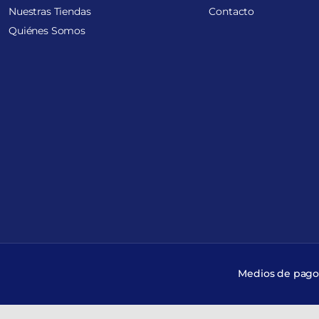
Nuestras Tiendas
Contacto
Quiénes Somos
Medios de pago