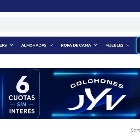
ERS
ALMOHADAS
ROPA DE CAMA
MUEBLES
Sort