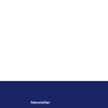
Newsletter