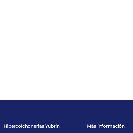
Hipercolchonerias Yubrin
Más información