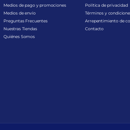
Medios de pago y promociones
Política de privacidad
Medios de envío
Términos y condicione
Preguntas Frecuentes
Arrepentimiento de c
Nuestras Tiendas
Contacto
Quiénes Somos