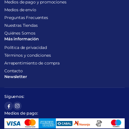
Medios de pago y promociones
Medios de envío
Preguntas Frecuentes
Nuestras Tiendas
Quiénes Somos
Más información
Política de privacidad
Términos y condiciones
Arrepentimiento de compra
Contacto
Newsletter
Síguenos:
Medios de pago: