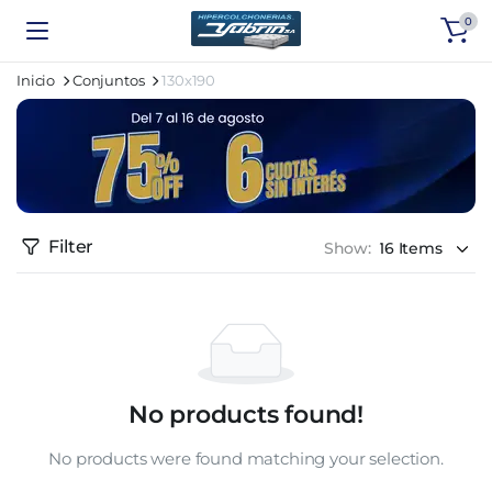
0
Inicio
Conjuntos
130x190
Filter
Show:
No products found!
No products were found matching your selection.