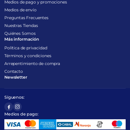
Medios de pago y promociones
Medios de envío
Preguntas Frecuentes
Nuestras Tiendas
Quiénes Somos
Más información
Política de privacidad
Términos y condiciones
Arrepentimiento de compra
Contacto
Newsletter
Síguenos:
Medios de pago: