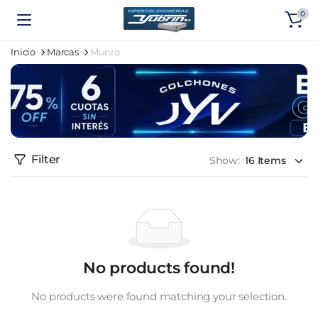
0
Inicio
Marcas
Munro
Filter
Show:
No products found!
No products were found matching your selection.