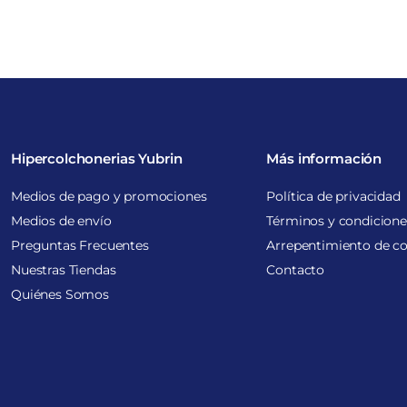
Hipercolchonerias Yubrin
Más información
Medios de pago y promociones
Política de privacidad
Medios de envío
Términos y condicione
Preguntas Frecuentes
Arrepentimiento de c
Nuestras Tiendas
Contacto
Quiénes Somos