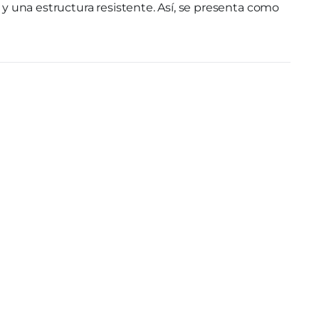
y una estructura resistente. Así, se presenta como