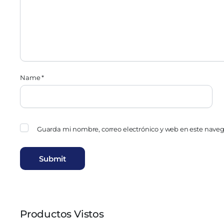
Name
*
Guarda mi nombre, correo electrónico y web en este nave
Productos Vistos