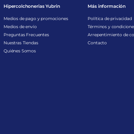
Hipercolchonerias Yubrin
Más información
Medios de pago y promociones
Política de privacidad
Medios de envío
Términos y condicione
Preguntas Frecuentes
Arrepentimiento de c
Nuestras Tiendas
Contacto
Quiénes Somos