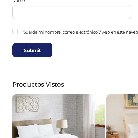
Name
*
Guarda mi nombre, correo electrónico y web en este nave
Productos Vistos