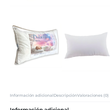
Información adicional
Descripción
Valoraciones (0)
Información adicional