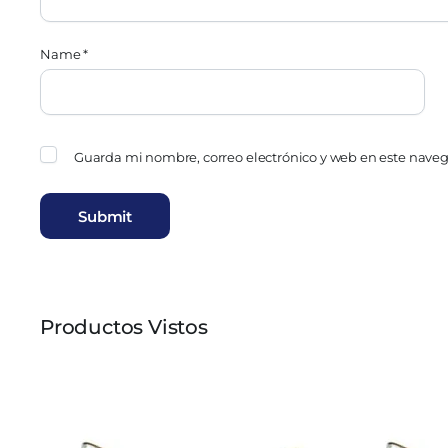
Name
*
Guarda mi nombre, correo electrónico y web en este nave
Productos Vistos