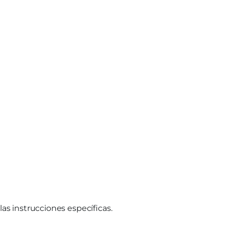
las instrucciones específicas.