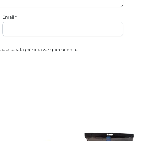
Email
*
gador para la próxima vez que comente.