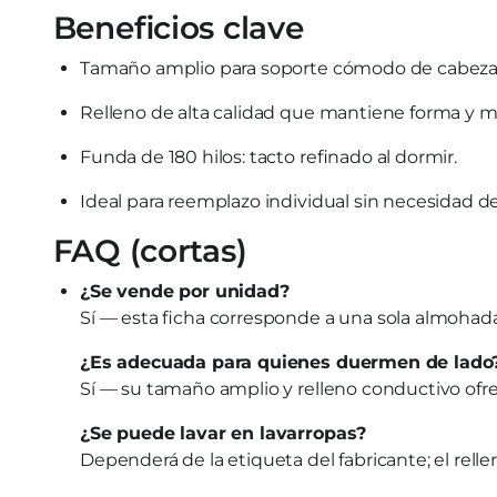
Beneficios clave
Tamaño amplio para soporte cómodo de cabeza 
Relleno de alta calidad que mantiene forma y mu
Funda de 180 hilos: tacto refinado al dormir.
Ideal para reemplazo individual sin necesidad 
FAQ (cortas)
¿Se vende por unidad?
Sí — esta ficha corresponde a una sola almohad
¿Es adecuada para quienes duermen de lado
Sí — su tamaño amplio y relleno conductivo ofre
¿Se puede lavar en lavarropas?
Dependerá de la etiqueta del fabricante; el rell