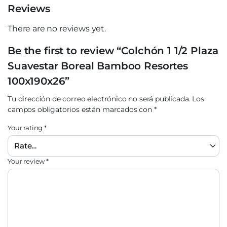
Reviews
There are no reviews yet.
Be the first to review “Colchón 1 1/2 Plaza
Suavestar Boreal Bamboo Resortes
100x190x26”
Tu dirección de correo electrónico no será publicada.
Los
campos obligatorios están marcados con
*
Your rating
*
Your review
*