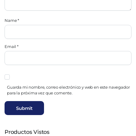
Name
*
Email
*
Guarda mi nombre, correo electrónico y web en este navegador
para la próxima vez que comente.
Productos Vistos