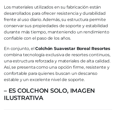
Los materiales utilizados en su fabricación están
desarrollados para ofrecer resistencia y durabilidad
frente al uso diario. Además, su estructura permite
conservar sus propiedades de soporte y estabilidad
durante más tiempo, manteniendo un rendimiento
confiable con el paso de los años.
En conjunto, el
Colchón Suavestar Boreal Resortes
combina tecnología exclusiva de resortes continuos,
una estructura reforzada y materiales de alta calidad.
Así, se presenta como una opción firme, resistente y
confortable para quienes buscan un descanso
estable y un excelente nivel de soporte.
– ES COLCHON SOLO, IMAGEN
ILUSTRATIVA