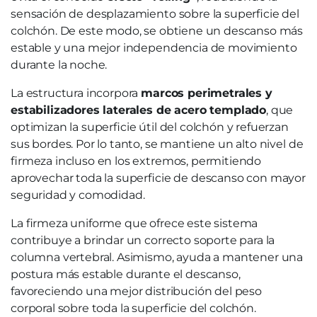
sensación de desplazamiento sobre la superficie del
colchón. De este modo, se obtiene un descanso más
estable y una mejor independencia de movimiento
durante la noche.
La estructura incorpora
marcos perimetrales y
estabilizadores laterales de acero templado
, que
optimizan la superficie útil del colchón y refuerzan
sus bordes. Por lo tanto, se mantiene un alto nivel de
firmeza incluso en los extremos, permitiendo
aprovechar toda la superficie de descanso con mayor
seguridad y comodidad.
La firmeza uniforme que ofrece este sistema
contribuye a brindar un correcto soporte para la
columna vertebral. Asimismo, ayuda a mantener una
postura más estable durante el descanso,
favoreciendo una mejor distribución del peso
corporal sobre toda la superficie del colchón.