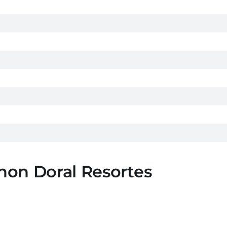
non Doral Resortes