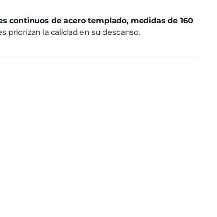
es continuos de acero templado, medidas de 160
s priorizan la calidad en su descanso.