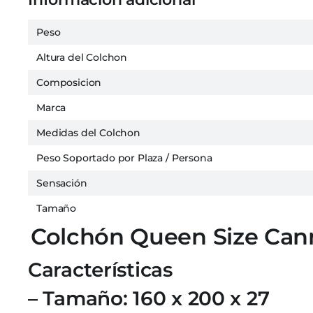
Peso
Altura del Colchon
Composicion
Marca
Medidas del Colchon
Peso Soportado por Plaza / Persona
Sensación
Tamaño
Colchón Queen Size Can
Características
– Tamaño: 160 x 200 x 27