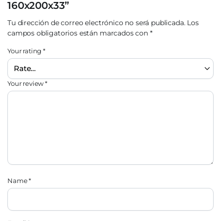
160x200x33”
Tu dirección de correo electrónico no será publicada.
Los
campos obligatorios están marcados con
*
Your rating
*
Your review
*
Name
*