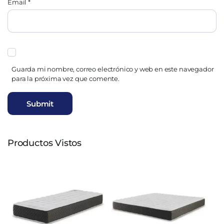
Email
*
Guarda mi nombre, correo electrónico y web en este navegador
para la próxima vez que comente.
Productos Vistos