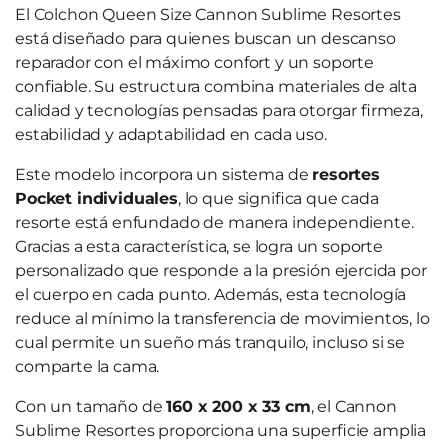
El Colchon Queen Size Cannon Sublime Resortes
está diseñado para quienes buscan un descanso
reparador con el máximo confort y un soporte
confiable. Su estructura combina materiales de alta
calidad y tecnologías pensadas para otorgar firmeza,
estabilidad y adaptabilidad en cada uso.
Este modelo incorpora un sistema de
resortes
Pocket individuales
, lo que significa que cada
resorte está enfundado de manera independiente.
Gracias a esta característica, se logra un soporte
personalizado que responde a la presión ejercida por
el cuerpo en cada punto. Además, esta tecnología
reduce al mínimo la transferencia de movimientos, lo
cual permite un sueño más tranquilo, incluso si se
comparte la cama.
Con un tamaño de
160 x 200 x 33 cm
, el Cannon
Sublime Resortes proporciona una superficie amplia