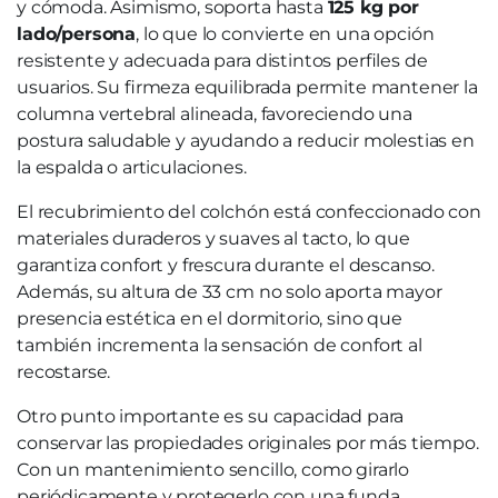
y cómoda. Asimismo, soporta hasta
125 kg por
lado/persona
, lo que lo convierte en una opción
resistente y adecuada para distintos perfiles de
usuarios. Su firmeza equilibrada permite mantener la
columna vertebral alineada, favoreciendo una
postura saludable y ayudando a reducir molestias en
la espalda o articulaciones.
El recubrimiento del colchón está confeccionado con
materiales duraderos y suaves al tacto, lo que
garantiza confort y frescura durante el descanso.
Además, su altura de 33 cm no solo aporta mayor
presencia estética en el dormitorio, sino que
también incrementa la sensación de confort al
recostarse.
Otro punto importante es su capacidad para
conservar las propiedades originales por más tiempo.
Con un mantenimiento sencillo, como girarlo
periódicamente y protegerlo con una funda