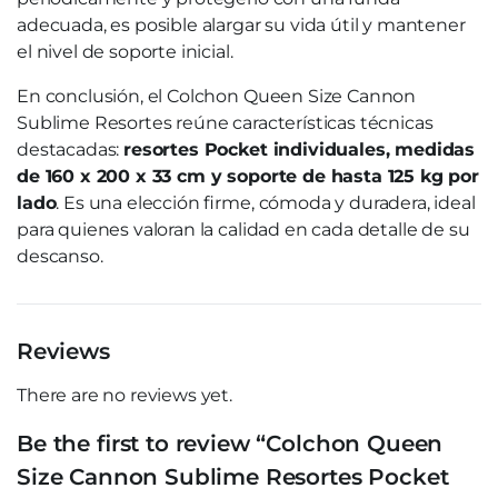
adecuada, es posible alargar su vida útil y mantener
el nivel de soporte inicial.
En conclusión, el Colchon Queen Size Cannon
Sublime Resortes reúne características técnicas
destacadas:
resortes Pocket individuales, medidas
de 160 x 200 x 33 cm y soporte de hasta 125 kg por
lado
. Es una elección firme, cómoda y duradera, ideal
para quienes valoran la calidad en cada detalle de su
descanso.
Reviews
There are no reviews yet.
Be the first to review “Colchon Queen
Size Cannon Sublime Resortes Pocket