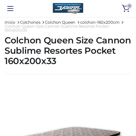
0
Inicio
Colchones
Colchon Queen
colchon-160x200cm
Colchon Queen Size Cannon Sublime Resortes Pocket
160x200x33
Colchon Queen Size Cannon
Sublime Resortes Pocket
160x200x33