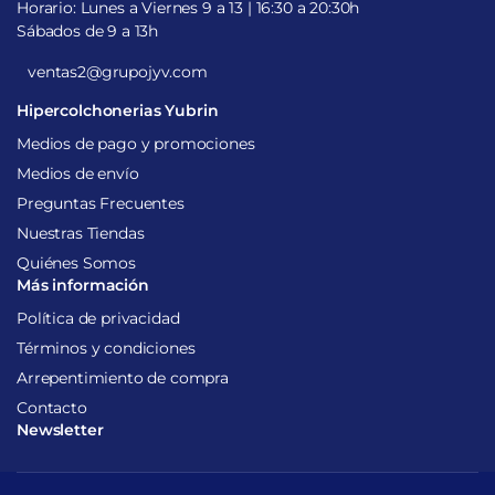
Horario: Lunes a Viernes 9 a 13 | 16:30 a 20:30h
Sábados de 9 a 13h
ventas2@grupojyv.com
Hipercolchonerias Yubrin
Medios de pago y promociones
Medios de envío
Preguntas Frecuentes
Nuestras Tiendas
Quiénes Somos
Más información
Política de privacidad
Términos y condiciones
Arrepentimiento de compra
Contacto
Newsletter