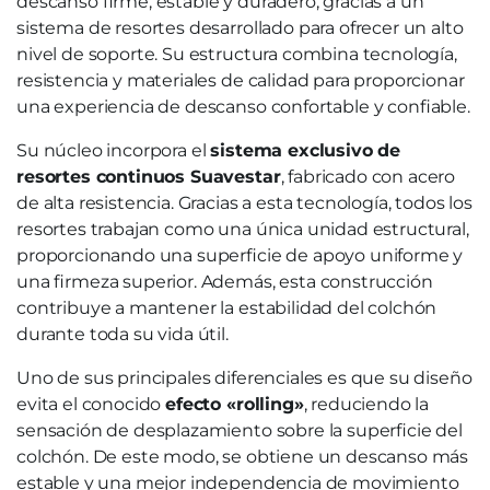
descanso firme, estable y duradero, gracias a un
sistema de resortes desarrollado para ofrecer un alto
nivel de soporte. Su estructura combina tecnología,
resistencia y materiales de calidad para proporcionar
una experiencia de descanso confortable y confiable.
Su núcleo incorpora el
sistema exclusivo de
resortes continuos Suavestar
, fabricado con acero
de alta resistencia. Gracias a esta tecnología, todos los
resortes trabajan como una única unidad estructural,
proporcionando una superficie de apoyo uniforme y
una firmeza superior. Además, esta construcción
contribuye a mantener la estabilidad del colchón
durante toda su vida útil.
Uno de sus principales diferenciales es que su diseño
evita el conocido
efecto «rolling»
, reduciendo la
sensación de desplazamiento sobre la superficie del
colchón. De este modo, se obtiene un descanso más
estable y una mejor independencia de movimiento