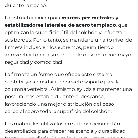
durante la noche.
La estructura incorpora
marcos perimetrales y
estabilizadores laterales de acero templado
, que
optimizan la superficie útil del colchón y refuerzan
sus bordes. Por lo tanto, se mantiene un alto nivel de
firmeza incluso en los extremos, permitiendo
aprovechar toda la superficie de descanso con mayor
seguridad y comodidad.
La firmeza uniforme que ofrece este sistema
contribuye a brindar un correcto soporte para la
columna vertebral. Asimismo, ayuda a mantener una
postura más estable durante el descanso,
favoreciendo una mejor distribución del peso
corporal sobre toda la superficie del colchón.
Los materiales utilizados en su fabricación están
desarrollados para ofrecer resistencia y durabilidad