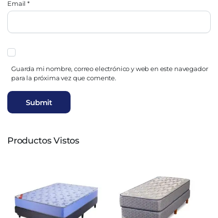
Email
*
Guarda mi nombre, correo electrónico y web en este navegador
para la próxima vez que comente.
Productos Vistos