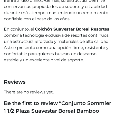
frente al uso diario. Además, su estructura permite
conservar sus propiedades de soporte y estabilidad
durante más tiempo, manteniendo un rendimiento
confiable con el paso de los años.
En conjunto, el
Colchón Suavestar Boreal Resortes
combina tecnología exclusiva de resortes continuos,
una estructura reforzada y materiales de alta calidad.
Así, se presenta como una opción firme, resistente y
confortable para quienes buscan un descanso
estable y un excelente nivel de soporte.
Reviews
There are no reviews yet.
Be the first to review “Conjunto Sommier
1 1/2 Plaza Suavestar Boreal Bamboo