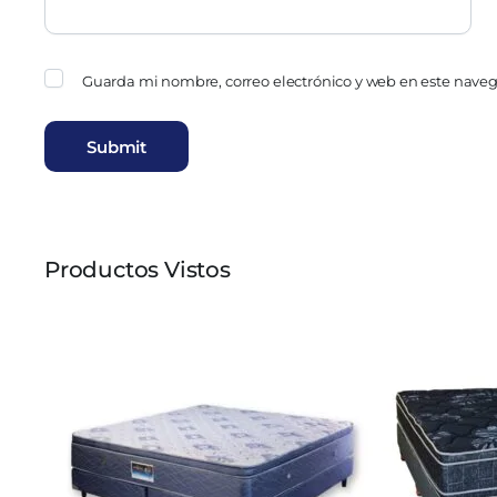
Guarda mi nombre, correo electrónico y web en este nave
Productos Vistos