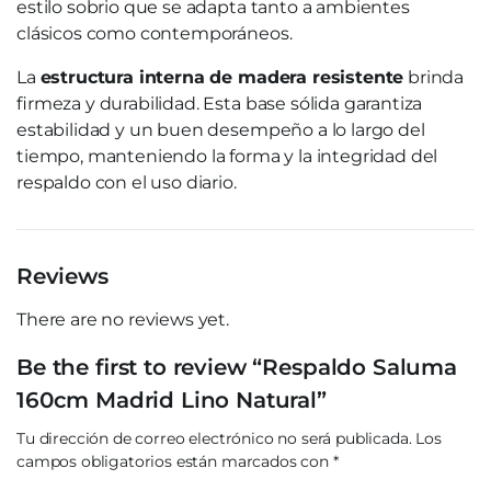
estilo sobrio que se adapta tanto a ambientes
clásicos como contemporáneos.
La
estructura interna de madera resistente
brinda
firmeza y durabilidad. Esta base sólida garantiza
estabilidad y un buen desempeño a lo largo del
tiempo, manteniendo la forma y la integridad del
respaldo con el uso diario.
Reviews
There are no reviews yet.
Be the first to review “Respaldo Saluma
160cm Madrid Lino Natural”
Tu dirección de correo electrónico no será publicada.
Los
campos obligatorios están marcados con
*