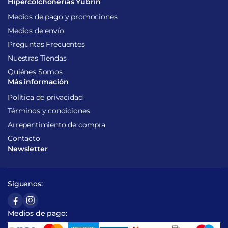
Hipercolchonerias Yubrin
Medios de pago y promociones
Medios de envío
Preguntas Frecuentes
Nuestras Tiendas
Quiénes Somos
Más información
Política de privacidad
Términos y condiciones
Arrepentimiento de compra
Contacto
Newsletter
Síguenos:
Medios de pago: