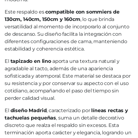
Este respaldo es
compatible con sommiers de
130cm, 140cm, 150cm y 160cm
, lo que brinda
versatilidad al momento de incorporarlo al conjunto
de descanso. Su diseño facilita la integración con
diferentes configuraciones de cama, manteniendo
estabilidad y coherencia estética.
El
tapizado en lino
aporta una textura natural y
agradable al tacto, además de una apariencia
sofisticada y atemporal. Este material se destaca por
su resistencia y por conservar su aspecto con el uso
cotidiano, acompañando el paso del tiempo sin
perder calidad visual.
El
diseño Madrid
, caracterizado por
líneas rectas y
tachuelas pequeñas
, suma un detalle decorativo
discreto que realza el respaldo sin excesos. Esta
terminación aporta carácter y elegancia, logrando un