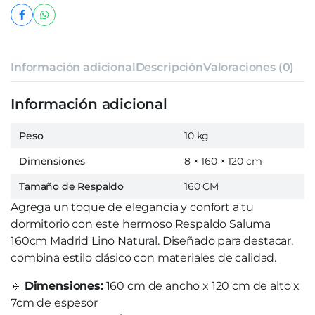
Información adicional
Descripción
Valoraciones (0)
Información adicional
Peso
10 kg
Dimensiones
8 × 160 × 120 cm
Tamaño de Respaldo
160 CM
Agrega un toque de elegancia y confort a tu
dormitorio con este hermoso Respaldo Saluma
160cm Madrid Lino Natural. Diseñado para destacar,
combina estilo clásico con materiales de calidad.
🔹
Dimensiones:
160 cm de ancho x 120 cm de alto x
7cm de espesor