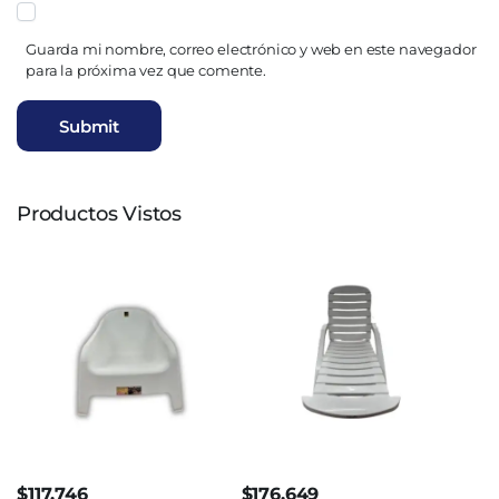
Guarda mi nombre, correo electrónico y web en este navegador
para la próxima vez que comente.
Productos Vistos
$
117.746
$
176.649