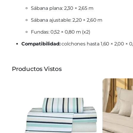
Sábana plana: 2,30 × 2,65 m
Sábana ajustable: 2,20 × 2,60 m
Fundas: 0,52 × 0,80 m (x2)
Compatibilidad:
colchones hasta 1,60 × 2,00 × 
Productos Vistos