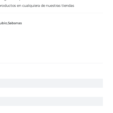
roductos en cualquiera de nuestras tiendas
ubio
,
Sabanas