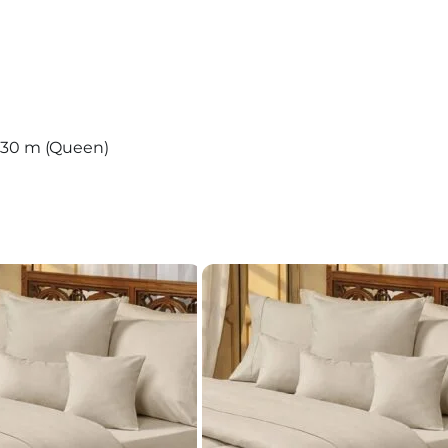
0,30 m (Queen)