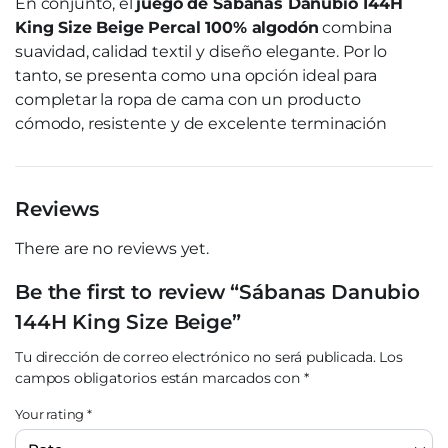
En conjunto, el
juego de Sábanas Danubio 144H
King Size Beige Percal 100% algodón
combina
suavidad, calidad textil y diseño elegante. Por lo
tanto, se presenta como una opción ideal para
completar la ropa de cama con un producto
cómodo, resistente y de excelente terminación
Reviews
There are no reviews yet.
Be the first to review “Sábanas Danubio
144H King Size Beige”
Tu dirección de correo electrónico no será publicada.
Los
campos obligatorios están marcados con
*
Your rating
*