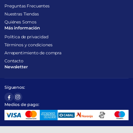
Preguntas Frecuentes
Nuestras Tiendas
Quiénes Somos
Más información
Política de privacidad
Términos y condiciones
Arrepentimiento de compra
Contacto
Newsletter
Síguenos:
Medios de pago: