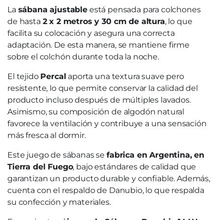
La
sábana ajustable
está pensada para colchones
de hasta
2 x 2 metros y 30 cm de altura
, lo que
facilita su colocación y asegura una correcta
adaptación. De esta manera, se mantiene firme
sobre el colchón durante toda la noche.
El tejido
Percal
aporta una textura suave pero
resistente, lo que permite conservar la calidad del
producto incluso después de múltiples lavados.
Asimismo, su composición de algodón natural
favorece la ventilación y contribuye a una sensación
más fresca al dormir.
Este juego de sábanas se
fabrica en Argentina, en
Tierra del Fuego
, bajo estándares de calidad que
garantizan un producto durable y confiable. Además,
cuenta con el respaldo de Danubio, lo que respalda
su confección y materiales.