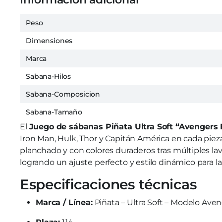
Peso
Dimensiones
Marca
Sabana-Hilos
Sabana-Composicion
Sabana-Tamaño
El
Juego de sábanas Piñata Ultra Soft “Avengers 
Iron Man, Hulk, Thor y Capitán América en cada piez
planchado y con colores duraderos tras múltiples la
logrando un ajuste perfecto y estilo dinámico para la
Especificaciones técnicas
Marca / Línea:
Piñata – Ultra Soft – Modelo Aven