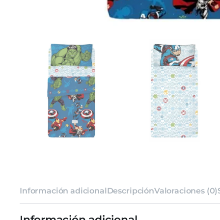
Información adicional
Descripción
Valoraciones (0)
Información adicional