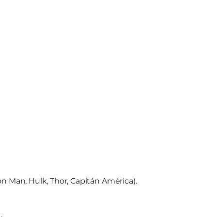
on Man, Hulk, Thor, Capitán América).