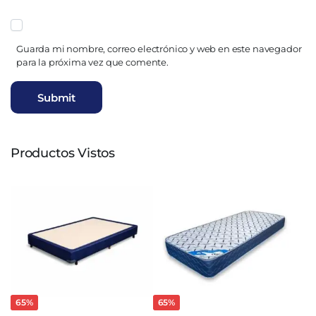
Guarda mi nombre, correo electrónico y web en este navegador
para la próxima vez que comente.
Productos Vistos
65%
65%