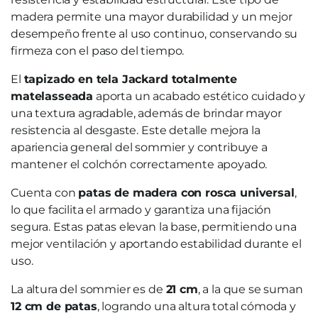
madera permite una mayor durabilidad y un mejor
desempeño frente al uso continuo, conservando su
firmeza con el paso del tiempo.
El
tapizado en tela Jackard totalmente
matelasseada
aporta un acabado estético cuidado y
una textura agradable, además de brindar mayor
resistencia al desgaste. Este detalle mejora la
apariencia general del sommier y contribuye a
mantener el colchón correctamente apoyado.
Cuenta con
patas de madera con rosca universal
,
lo que facilita el armado y garantiza una fijación
segura. Estas patas elevan la base, permitiendo una
mejor ventilación y aportando estabilidad durante el
uso.
La altura del sommier es de
21 cm
, a la que se suman
12 cm de patas
, logrando una altura total cómoda y