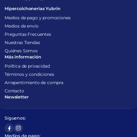
Hipercolchonerias Yubrin
Medios de pago y promociones
Medios de envío
Preguntas Frecuentes
Nuestras Tiendas
Quiénes Somos
Más información
Política de privacidad
Términos y condiciones
Arrepentimiento de compra
Contacto
Newsletter
Síguenos:
Medios de pago: