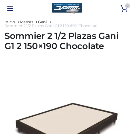
0
Inicio
Marcas
Gani
Sommier 2 1/2 Plazas Gani G1 2 150×190 Chocolate
Sommier 2 1/2 Plazas Gani
G1 2 150×190 Chocolate