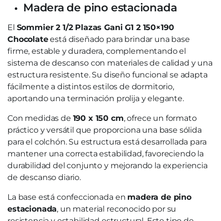
Madera de pino estacionada
El
Sommier 2 1/2 Plazas Gani G1 2 150×190
Chocolate
está diseñado para brindar una base
firme, estable y duradera, complementando el
sistema de descanso con materiales de calidad y una
estructura resistente. Su diseño funcional se adapta
fácilmente a distintos estilos de dormitorio,
aportando una terminación prolija y elegante.
Con medidas de
190 x 150 cm
, ofrece un formato
práctico y versátil que proporciona una base sólida
para el colchón. Su estructura está desarrollada para
mantener una correcta estabilidad, favoreciendo la
durabilidad del conjunto y mejorando la experiencia
de descanso diario.
La base está confeccionada en
madera de pino
estacionada
, un material reconocido por su
resistencia y estabilidad estructural. Este tipo de