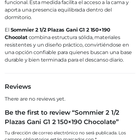
funcional. Esta medida facilita el acceso a la cama y
aporta una presencia equilibrada dentro del
dormitorio.
El
Sommier 2 1/2 Plazas Gani G1 2 150×190
Chocolat
combina estructura sólida, materiales
resistentes y un diseño práctico, convirtiéndose en
una opción confiable para quienes buscan una base
durable y bien terminada para el descanso diario.
Reviews
There are no reviews yet.
Be the first to review “Sommier 2 1/2
Plazas Gani G1 2 150×190 Chocolate”
Tu dirección de correo electrónico no será publicada.
Los
campos obligatorios están marcados con
*