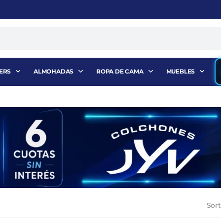
ERS
ALMOHADAS
ROPA DE CAMA
MUEBLES
Sort