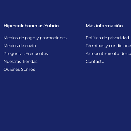
Hipercolchonerias Yubrin
Más información
Medios de pago y promociones
Política de privacidad
Medios de envío
Términos y condicione
Preguntas Frecuentes
Arrepentimiento de c
Nuestras Tiendas
Contacto
Quiénes Somos