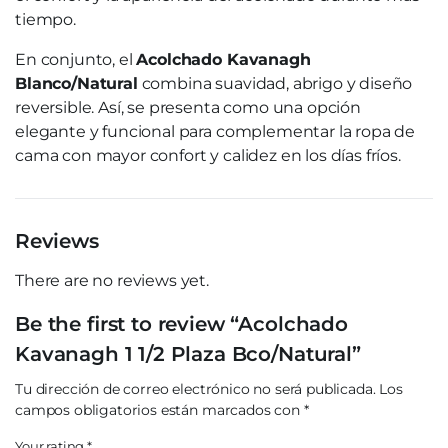
tiempo.
En conjunto, el
Acolchado Kavanagh
Blanco/Natural
combina suavidad, abrigo y diseño
reversible. Así, se presenta como una opción
elegante y funcional para complementar la ropa de
cama con mayor confort y calidez en los días fríos.
Reviews
There are no reviews yet.
Be the first to review “Acolchado
Kavanagh 1 1/2 Plaza Bco/Natural”
Tu dirección de correo electrónico no será publicada.
Los
campos obligatorios están marcados con
*
Your rating
*