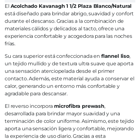
El
Acolchado Kavanagh 1 1/2 Plaza Blanco/Natural
está diseñado para brindar abrigo, suavidad y confort
durante el descanso. Gracias a la combinación de
materiales cálidos y delicados al tacto, ofrece una
experiencia confortable y acogedora para las noches
frías.
Su cara superior está confeccionada en
flannel liso
,
un tejido mullido y de textura ultra suave que aporta
una sensación aterciopelada desde el primer
contacto. Además, este material ayuda a conservar el
calor, generando un entorno más confortable y
agradable para descansar.
El reverso incorpora
microfibra prewash
,
desarrollada para brindar mayor suavidad y una
terminación de color uniforme. Asimismo, este tejido
aporta una sensación ligera y confortable, mejorando
la experiencia de uso diario. Gracias a esta