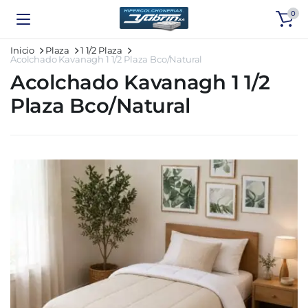
0
Inicio
Plaza
1 1/2 Plaza
Acolchado Kavanagh 1 1/2 Plaza Bco/Natural
Acolchado Kavanagh 1 1/2
Plaza Bco/Natural