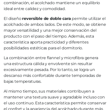
combinación, el acolchado mantiene un equilibrio
ideal entre calidez y comodidad.
El diseño
reversible de doble cara
permite utilizar el
acolchado de ambos lados. De este modo, se obtiene
mayor versatilidad y una mejor conservación del
producto con el paso del tiempo. Además, esta
característica aporta practicidad y diferentes
posibilidades estéticas para el dormitorio.
La combinación entre flannel y microfibra genera
una estructura cálida y envolvente sin resultar
excesivamente pesada. Por lo tanto, se logra un
descanso más confortable durante temporadas de
bajas temperaturas.
Al mismo tiempo, sus materiales contribuyen a
mantener una textura suave y agradable incluso con
el uso continuo. Esta característica permite conservar
el confort y la apariencia del acolchado durante más