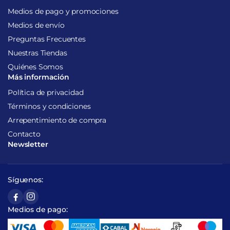
Medios de pago y promociones
Medios de envío
Preguntas Frecuentes
Nuestras Tiendas
Quiénes Somos
Más información
Política de privacidad
Términos y condiciones
Arrepentimiento de compra
Contacto
Newsletter
Síguenos:
Medios de pago: