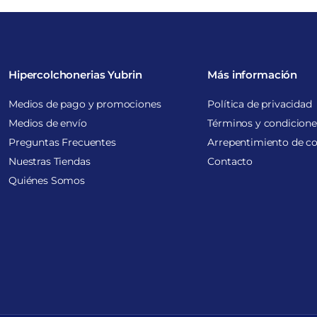
Hipercolchonerias Yubrin
Más información
Medios de pago y promociones
Política de privacidad
Medios de envío
Términos y condicione
Preguntas Frecuentes
Arrepentimiento de c
Nuestras Tiendas
Contacto
Quiénes Somos