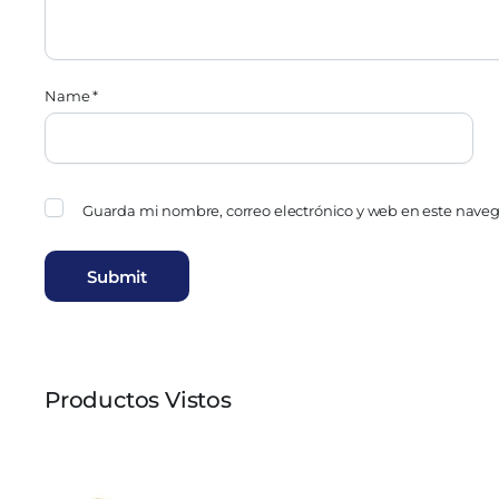
Name
*
Guarda mi nombre, correo electrónico y web en este nave
Productos Vistos