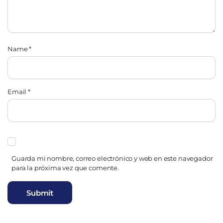
Name
*
Email
*
Guarda mi nombre, correo electrónico y web en este navegador
para la próxima vez que comente.