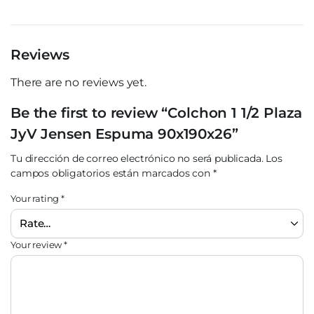
Reviews
There are no reviews yet.
Be the first to review “Colchon 1 1/2 Plaza
JyV Jensen Espuma 90x190x26”
Tu dirección de correo electrónico no será publicada.
Los
campos obligatorios están marcados con
*
Your rating
*
Your review
*