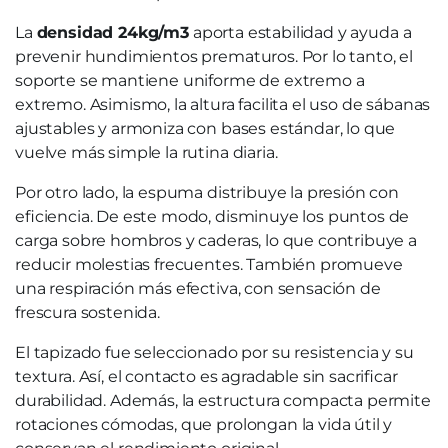
La
densidad 24kg/m3
aporta estabilidad y ayuda a
prevenir hundimientos prematuros. Por lo tanto, el
soporte se mantiene uniforme de extremo a
extremo. Asimismo, la altura facilita el uso de sábanas
ajustables y armoniza con bases estándar, lo que
vuelve más simple la rutina diaria.
Por otro lado, la espuma distribuye la presión con
eficiencia. De este modo, disminuye los puntos de
carga sobre hombros y caderas, lo que contribuye a
reducir molestias frecuentes. También promueve
una respiración más efectiva, con sensación de
frescura sostenida.
El tapizado fue seleccionado por su resistencia y su
textura. Así, el contacto es agradable sin sacrificar
durabilidad. Además, la estructura compacta permite
rotaciones cómodas, que prolongan la vida útil y