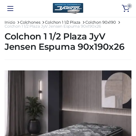
0
Inicio
Colchones
Colchon 1 1/2 Plaza
Colchon 90x190
Colchon 1 1/2 Plaza JyV Jensen Espuma 90x190x26
Colchon 1 1/2 Plaza JyV
Jensen Espuma 90x190x26