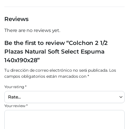
Reviews
There are no reviews yet.
Be the first to review “Colchon 2 1/2
Plazas Natural Soft Select Espuma
140x190x28”
Tu dirección de correo electrónico no será publicada.
Los
campos obligatorios están marcados con
*
Your rating
*
Your review
*