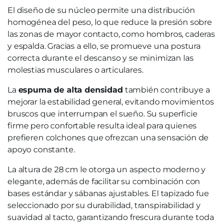
El diseño de su núcleo permite una distribución
homogénea del peso, lo que reduce la presión sobre
las zonas de mayor contacto, como hombros, caderas
y espalda. Gracias a ello, se promueve una postura
correcta durante el descanso y se minimizan las
molestias musculares o articulares.
La
espuma de alta densidad
también contribuye a
mejorar la estabilidad general, evitando movimientos
bruscos que interrumpan el sueño. Su superficie
firme pero confortable resulta ideal para quienes
prefieren colchones que ofrezcan una sensación de
apoyo constante.
La altura de 28 cm le otorga un aspecto moderno y
elegante, además de facilitar su combinación con
bases estándar y sábanas ajustables. El tapizado fue
seleccionado por su durabilidad, transpirabilidad y
suavidad al tacto, garantizando frescura durante toda