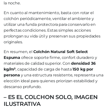
la noche.
En cuanto al mantenimiento, basta con rotar el
colchón periódicamente, ventilar el ambiente y
utilizar una funda protectora para conservarlo en
perfectas condiciones. Estas simples acciones
prolongan su vida útil y preservan sus propiedades
originales.
En resumen, el
Colchón Natural Soft Select
Espuma
ofrece soporte firme, confort duradero y
materiales de calidad superior. Con
densidad 36
kg/m³
, capacidad de carga de hasta
150 kg por
persona
y una estructura resistente, representa una
elección ideal para quienes priorizan estabilidad y
descanso profundo.
– ES EL COLCHON SOLO, IMAGEN
ILUSTRATIVA