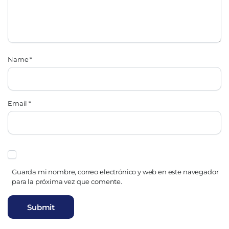
Name
*
Email
*
Guarda mi nombre, correo electrónico y web en este navegador
para la próxima vez que comente.