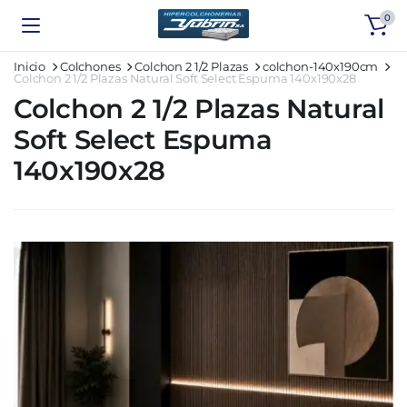
0
Inicio
Colchones
Colchon 2 1/2 Plazas
colchon-140x190cm
Colchon 2 1/2 Plazas Natural Soft Select Espuma 140x190x28
Colchon 2 1/2 Plazas Natural
Soft Select Espuma
140x190x28