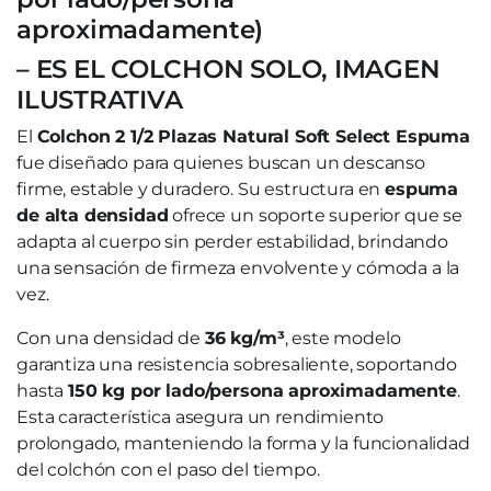
aproximadamente)
– ES EL COLCHON SOLO, IMAGEN
ILUSTRATIVA
El
Colchon 2 1/2 Plazas Natural Soft Select Espuma
fue diseñado para quienes buscan un descanso
firme, estable y duradero. Su estructura en
espuma
de alta densidad
ofrece un soporte superior que se
adapta al cuerpo sin perder estabilidad, brindando
una sensación de firmeza envolvente y cómoda a la
vez.
Con una densidad de
36 kg/m³
, este modelo
garantiza una resistencia sobresaliente, soportando
hasta
150 kg por lado/persona aproximadamente
.
Esta característica asegura un rendimiento
prolongado, manteniendo la forma y la funcionalidad
del colchón con el paso del tiempo.