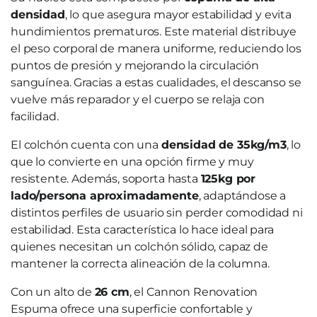
densidad
, lo que asegura mayor estabilidad y evita
hundimientos prematuros. Este material distribuye
el peso corporal de manera uniforme, reduciendo los
puntos de presión y mejorando la circulación
sanguínea. Gracias a estas cualidades, el descanso se
vuelve más reparador y el cuerpo se relaja con
facilidad.
El colchón cuenta con una
densidad de 35kg/m3
, lo
que lo convierte en una opción firme y muy
resistente. Además, soporta hasta
125kg por
lado/persona aproximadamente
, adaptándose a
distintos perfiles de usuario sin perder comodidad ni
estabilidad. Esta característica lo hace ideal para
quienes necesitan un colchón sólido, capaz de
mantener la correcta alineación de la columna.
Con un alto de
26 cm
, el Cannon Renovation
Espuma ofrece una superficie confortable y