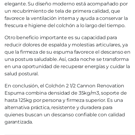
elegante. Su diseño moderno está acompañado por
un recubrimiento de tela de primera calidad, que
favorece la ventilación interna y ayuda a conservar la
frescura e higiene del colchón a lo largo del tiempo.
Otro beneficio importante es su capacidad para
reducir dolores de espalda y molestias articulares, ya
que la firmeza de su espuma favorece el descanso en
una postura saludable. Así, cada noche se transforma
en una oportunidad de recuperar energías y cuidar la
salud postural.
En conclusión, el Colchón 2 1/2 Cannon Renovation
Espuma combina densidad de 35kg/m3, soporte de
hasta 125kg por persona y firmeza superior. Es una
alternativa práctica, resistente y duradera para
quienes buscan un descanso confiable con calidad
garantizada.