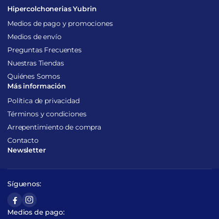
Hipercolchonerias Yubrin
Medios de pago y promociones
Medios de envío
Preguntas Frecuentes
Nuestras Tiendas
Quiénes Somos
Más información
Política de privacidad
Términos y condiciones
Arrepentimiento de compra
Contacto
Newsletter
Síguenos:
Medios de pago: