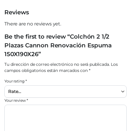
Reviews
There are no reviews yet.
Be the first to review “Colchón 2 1/2
Plazas Cannon Renovación Espuma
150X190X26”
Tu dirección de correo electrónico no será publicada.
Los
campos obligatorios están marcados con
*
Your rating
*
Your review
*