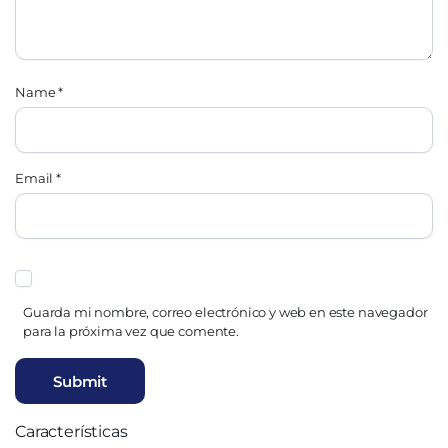
Name
*
Email
*
Guarda mi nombre, correo electrónico y web en este navegador
para la próxima vez que comente.
Características