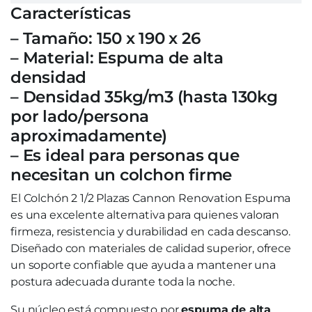
Características
– Tamaño: 150 x 190 x 26
– Material: Espuma de alta
densidad
– Densidad 35kg/m3 (hasta 130kg
por lado/persona
aproximadamente)
– Es ideal para personas que
necesitan un colchon firme
El Colchón 2 1/2 Plazas Cannon Renovation Espuma
es una excelente alternativa para quienes valoran
firmeza, resistencia y durabilidad en cada descanso.
Diseñado con materiales de calidad superior, ofrece
un soporte confiable que ayuda a mantener una
postura adecuada durante toda la noche.
Su núcleo está compuesto por
espuma de alta