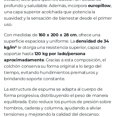
profundo y saludable. Además, incorpora
europillow
,
una capa superior acolchada que potencia la
suavidad y la sensación de bienestar desde el primer
uso.
Con medidas de
160 x 200 x 28 cm
, ofrece una
superficie espaciosa y uniforme. La
densidad de 34
kg/m³
le otorga una resistencia superior, capaz de
soportar hasta
120 kg por lado/persona
aproximadamente
. Gracias a esta composición, el
colchón conserva su forma original a lo largo del
tiempo, evitando hundimientos prematuros y
brindando soporte constante.
La estructura de espuma se adapta al cuerpo de
forma progresiva, distribuyendo el peso de manera
equilibrada. Esto reduce los puntos de presión sobre
hombros, caderas y columna, ayudando a aliviar
tensiones y mejorando la calidad del descanso.