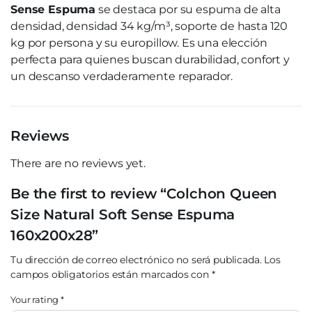
Sense Espuma
se destaca por su espuma de alta
densidad, densidad 34 kg/m³, soporte de hasta 120
kg por persona y su europillow. Es una elección
perfecta para quienes buscan durabilidad, confort y
un descanso verdaderamente reparador.
Reviews
There are no reviews yet.
Be the first to review “Colchon Queen
Size Natural Soft Sense Espuma
160x200x28”
Tu dirección de correo electrónico no será publicada.
Los
campos obligatorios están marcados con
*
Your rating
*