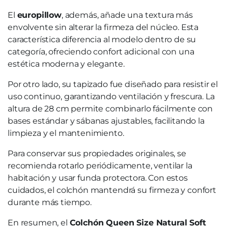
El
europillow
, además, añade una textura más
envolvente sin alterar la firmeza del núcleo. Esta
característica diferencia al modelo dentro de su
categoría, ofreciendo confort adicional con una
estética moderna y elegante.
Por otro lado, su tapizado fue diseñado para resistir el
uso continuo, garantizando ventilación y frescura. La
altura de 28 cm permite combinarlo fácilmente con
bases estándar y sábanas ajustables, facilitando la
limpieza y el mantenimiento.
Para conservar sus propiedades originales, se
recomienda rotarlo periódicamente, ventilar la
habitación y usar funda protectora. Con estos
cuidados, el colchón mantendrá su firmeza y confort
durante más tiempo.
En resumen, el
Colchón Queen Size Natural Soft