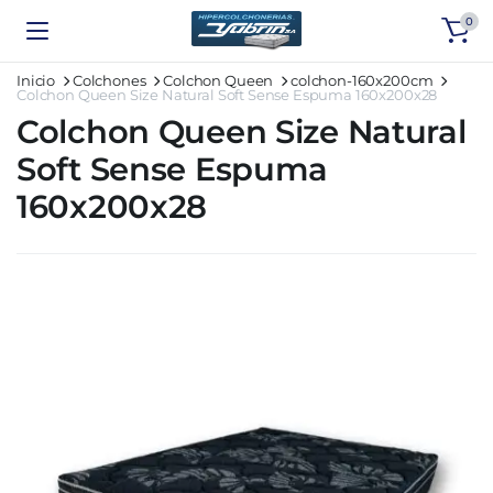
0
Inicio
Colchones
Colchon Queen
colchon-160x200cm
Colchon Queen Size Natural Soft Sense Espuma 160x200x28
Colchon Queen Size Natural
Soft Sense Espuma
160x200x28