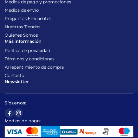
Medios de pago y promociones
Medios de envío
Preguntas Frecuentes
Nuestras Tiendas
Quiénes Somos
Más información
Política de privacidad
Términos y condiciones
Arrepentimiento de compra
Contacto
Newsletter
Síguenos:
Medios de pago: