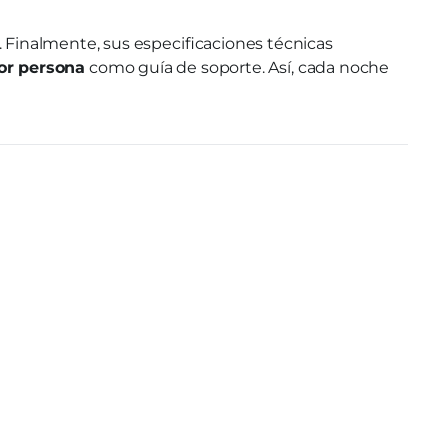
Finalmente, sus especificaciones técnicas
or persona
como guía de soporte. Así, cada noche