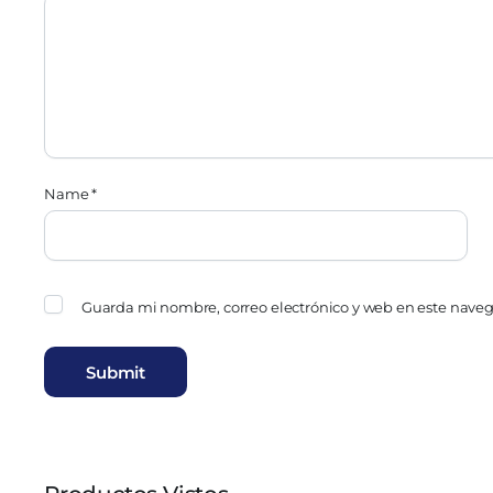
Name
*
Guarda mi nombre, correo electrónico y web en este nave