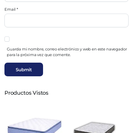
Email
*
Guarda mi nombre, correo electrónico y web en este navegador
para la próxima vez que comente.
Productos Vistos