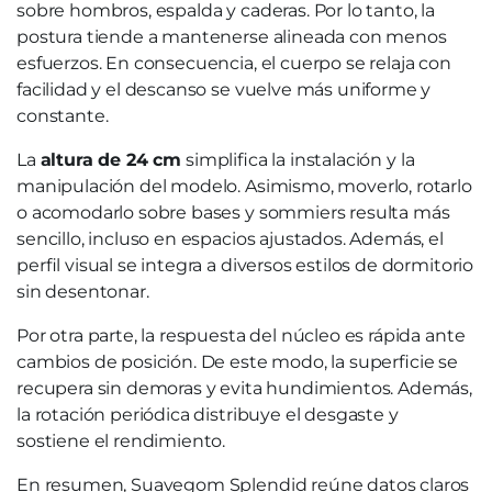
sobre hombros, espalda y caderas. Por lo tanto, la
postura tiende a mantenerse alineada con menos
esfuerzos. En consecuencia, el cuerpo se relaja con
facilidad y el descanso se vuelve más uniforme y
constante.
La
altura de 24 cm
simplifica la instalación y la
manipulación del modelo. Asimismo, moverlo, rotarlo
o acomodarlo sobre bases y sommiers resulta más
sencillo, incluso en espacios ajustados. Además, el
perfil visual se integra a diversos estilos de dormitorio
sin desentonar.
Por otra parte, la respuesta del núcleo es rápida ante
cambios de posición. De este modo, la superficie se
recupera sin demoras y evita hundimientos. Además,
la rotación periódica distribuye el desgaste y
sostiene el rendimiento.
En resumen, Suavegom Splendid reúne datos claros