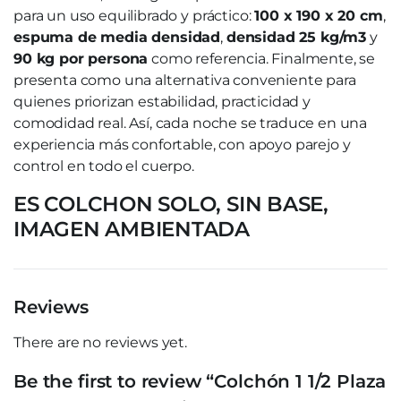
para un uso equilibrado y práctico:
100 x 190 x 20 cm
,
espuma de media densidad
,
densidad 25 kg/m3
y
90 kg por persona
como referencia. Finalmente, se
presenta como una alternativa conveniente para
quienes priorizan estabilidad, practicidad y
comodidad real. Así, cada noche se traduce en una
experiencia más confortable, con apoyo parejo y
control en todo el cuerpo.
ES COLCHON SOLO, SIN BASE,
IMAGEN AMBIENTADA
Reviews
There are no reviews yet.
Be the first to review “Colchón 1 1/2 Plaza